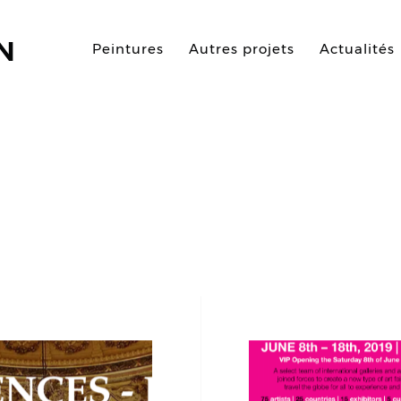
N
Peintures
Autres projets
Actualités