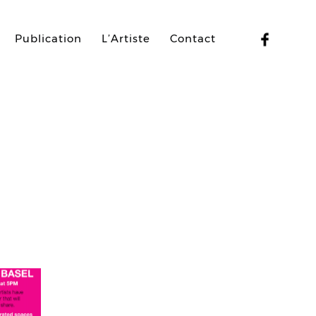
Publication
L’Artiste
Contact