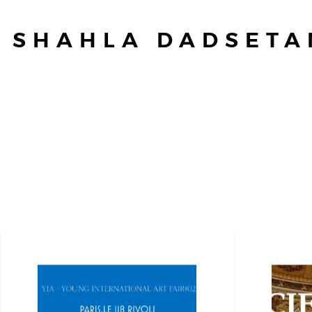
SHAHLA DADSETA