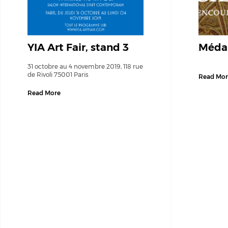
YIA Art Fair, stand 3
Médai
31 octobre au 4 novembre 2019, 118 rue
de Rivoli 75001 Paris
Read Mor
Read More