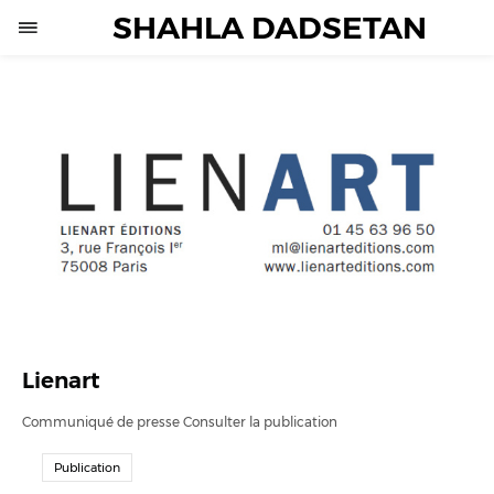
SHAHLA DADSETAN
Lienart
Communiqué de presse Consulter la publication
Publication